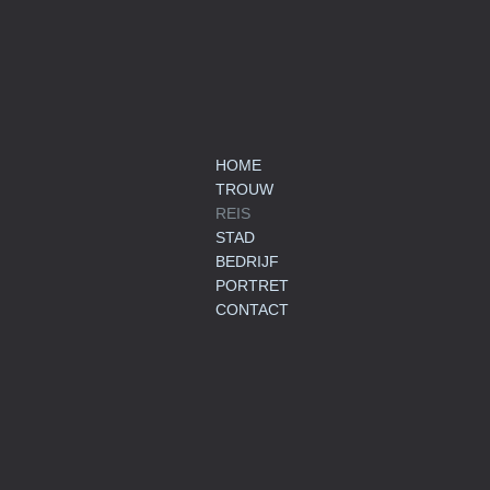
HOME
TROUW
REIS
STAD
BEDRIJF
PORTRET
CONTACT